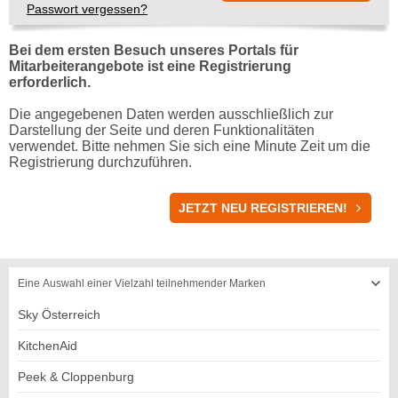
Passwort vergessen?
Bei dem ersten Besuch unseres Portals für
Mitarbeiterangebote ist eine Registrierung
erforderlich.
Die angegebenen Daten werden ausschließlich zur
Darstellung der Seite und deren Funktionalitäten
verwendet. Bitte nehmen Sie sich eine Minute Zeit um die
Registrierung durchzuführen.
REGISTRIERUNG
JETZT NEU REGISTRIEREN!
Eine Auswahl einer Vielzahl teilnehmender Marken
Sky Österreich
KitchenAid
Peek & Cloppenburg