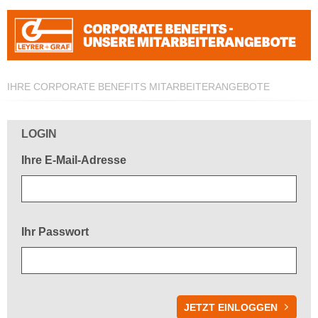
IHRE CORPORATE BENEFITS MITARBEITERANGEBOTE
Herzlich willkommen!
LOGIN
Ihre E-Mail-Adresse
Ihr Passwort